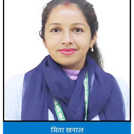
सिता खनाल