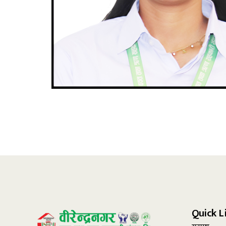
Quick L