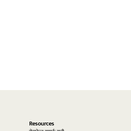
Resources