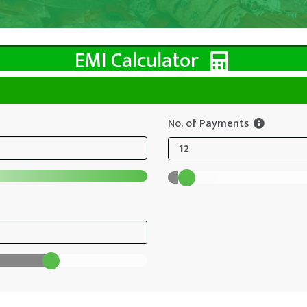
EMI Calculator
No. of Payments