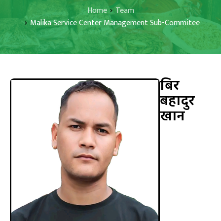
Home
Team
Malika Service Center Management Sub-Commitee
बिर
बहादुर
खान