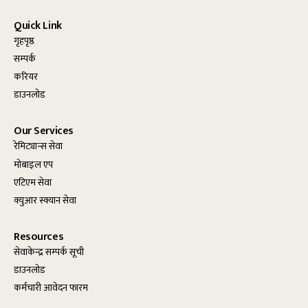
Quick Link
गृहपृष्ठ
सम्पर्क
करियर
डाउनलोड
Our Services
रेमिट्यान्स सेवा
मोबाइल एप
एटिएम सेवा
क्युआर स्क्यान सेवा
Resources
सेवाकेन्द्र सम्पर्क सूची
डाउनलोड
कर्मचारी आवेदन फारम