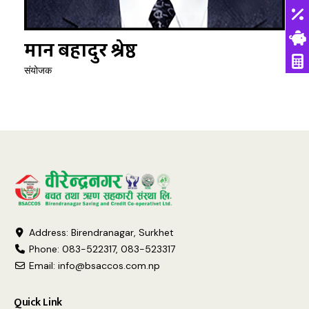
मान बहादुर श्रेष्ठ
संयोजक
Address: Birendranagar, Surkhet
Phone: 083-522317, 083-523317
Email:
info@bsaccos.com.np
Quick Link