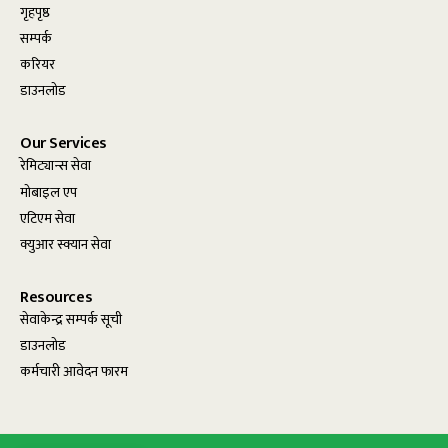
गृहपृष्ठ
सम्पर्क
करियर
डाउनलोड
Our Services
रेमिट्यान्स सेवा
मोबाइल एप
एटिएम सेवा
क्युआर स्क्यान सेवा
Resources
सेवाकेन्द्र सम्पर्क सूची
डाउनलोड
कर्मचारी आवेदन फारम