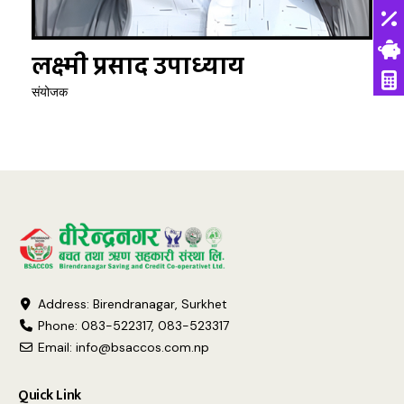
लक्ष्मी प्रसाद उपाध्याय
संयोजक
Address: Birendranagar, Surkhet
Phone: 083-522317, 083-523317
Email:
info@bsaccos.com.np
Quick Link