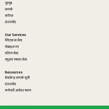
गृहपृष्ठ
सम्पर्क
करियर
डाउनलोड
Our Services
रेमिट्यान्स सेवा
मोबाइल एप
एटिएम सेवा
क्युआर स्क्यान सेवा
Resources
सेवाकेन्द्र सम्पर्क सूची
डाउनलोड
कर्मचारी आवेदन फारम