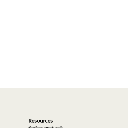
Resources