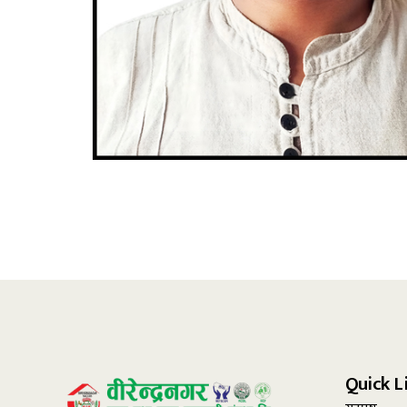
Quick L