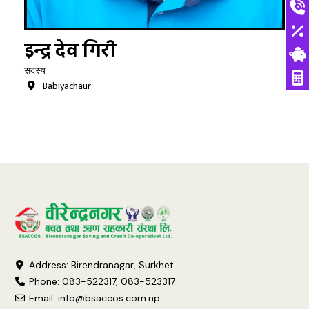
इन्द्र देव गिरी
सदस्य
Babiyachaur
Address: Birendranagar, Surkhet
Phone: 083-522317, 083-523317
Email:
info@bsaccos.com.np