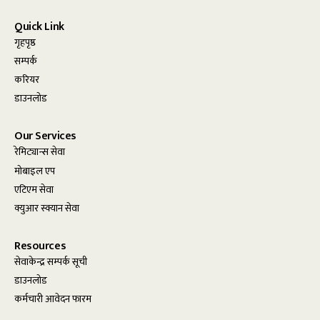
Quick Link
गृहपृष्ठ
सम्पर्क
करियर
डाउनलोड
Our Services
रेमिट्यान्स सेवा
मोबाइल एप
एटिएम सेवा
क्युआर स्क्यान सेवा
Resources
सेवाकेन्द्र सम्पर्क सूची
डाउनलोड
कर्मचारी आवेदन फारम