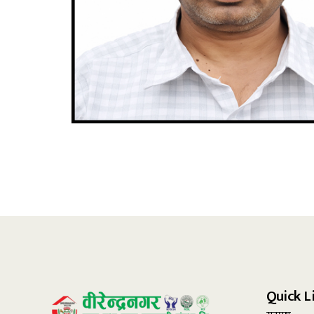
Quick L