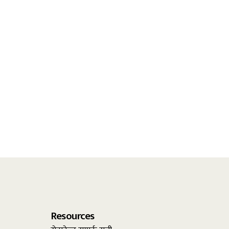
Resources