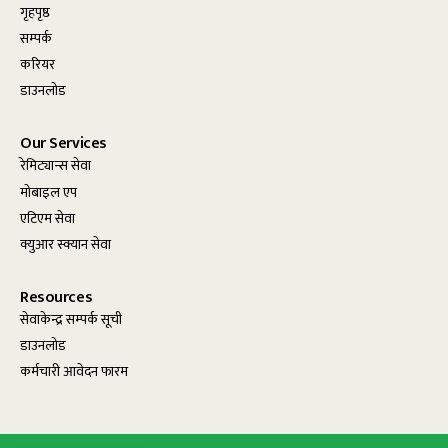
गृहपृष्ठ
सम्पर्क
करियर
डाउनलोड
Our Services
रेमिट्यान्स सेवा
मोबाइल एप
एटिएम सेवा
क्युआर स्क्यान सेवा
Resources
सेवाकेन्द्र सम्पर्क सूची
डाउनलोड
कर्मचारी आवेदन फारम