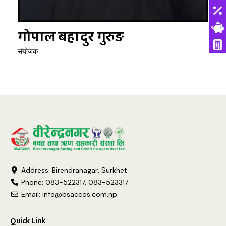
गोपाल बहादुर गुरुङ
संयोजक
Address: Birendranagar, Surkhet
Phone: 083-522317, 083-523317
Email:
info@bsaccos.com.np
Quick Link