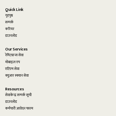
Quick Link
गृहपृष्ठ
सम्पर्क
करियर
डाउनलोड
Our Services
रेमिट्यान्स सेवा
मोबाइल एप
एटिएम सेवा
क्युआर स्क्यान सेवा
Resources
सेवाकेन्द्र सम्पर्क सूची
डाउनलोड
कर्मचारी आवेदन फारम