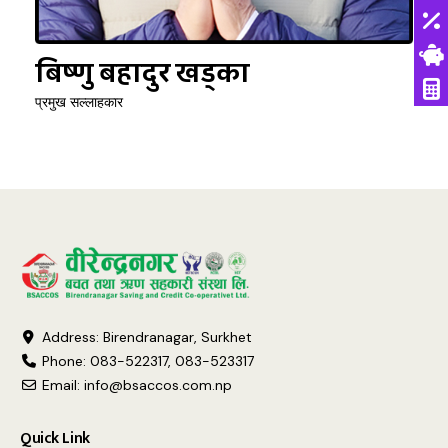
बिष्णु बहादुर खड्का
प्रमुख सल्लाहकार
Address: Birendranagar, Surkhet
Phone: 083-522317, 083-523317
Email:
info@bsaccos.com.np
Quick Link