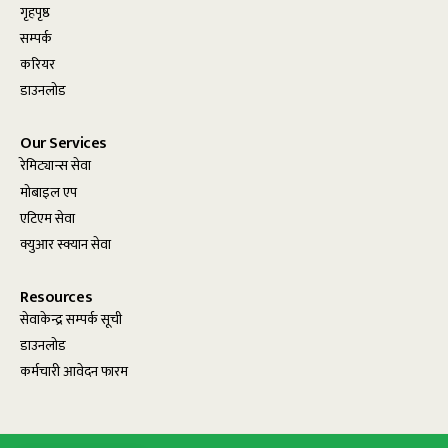
गृहपृष्ठ
सम्पर्क
करियर
डाउनलोड
Our Services
रेमिट्यान्स सेवा
मोबाइल एप
एटिएम सेवा
क्युआर स्क्यान सेवा
Resources
सेवाकेन्द्र सम्पर्क सूची
डाउनलोड
कर्मचारी आवेदन फारम