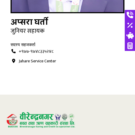
अप्सरा घर्ती
जुनियर सहायक
सदस्य सहजकर्ता
+९७७-९७४८३३५२४८
Jahare Service Center