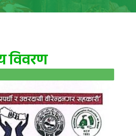
ीय विवरण