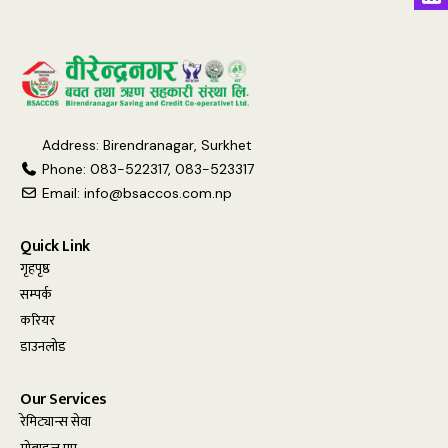
Address: Birendranagar, Surkhet
Phone: 083-522317, 083-523317
Email:
info@bsaccos.com.np
Quick Link
गृहपृष्ठ
सम्पर्क
करियर
डाउनलोड
Our Services
रेमिट्यान्स सेवा