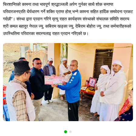
चिरशान्तिको कामना तथा भावपूर्ण श्रद्धाञ्जली अर्पण गुर्नका साथै शोक सन्तप्त
परिवारजनप्रति धैर्यधारण गर्ने शक्ति प्राप्त होस् भन्ने कामना सहित हार्दिक समवेदना प्रकट
गर्दछौ“। संस्था द्वारा प्रदान गरिने मृत्यु राहत कार्यक्रम संस्थाको संचालक समिति सदस्य
श्री कमल बहादुर नेपाल ज्यु, कबिराम खड्का ज्यु, देबिराम बोहोरा ज्यु, तथा कर्मचारीहरूको
उपस्थितिमा परिवारका सदस्यलाइ राहत प्रदान गरिएको छ।